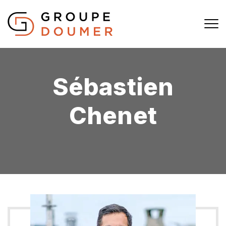
Sébastien
Chenet