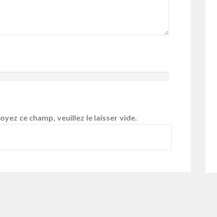
yez ce champ, veuillez le laisser vide.