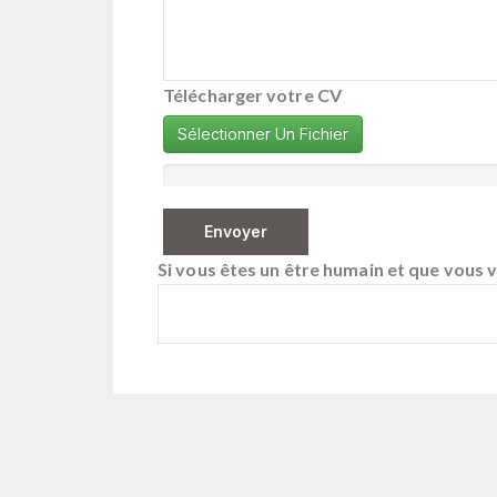
Télécharger votre CV
Sélectionner Un Fichier
Si vous êtes un être humain et que vous vo