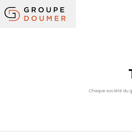
Chaque société du gr