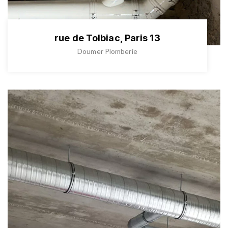
rue de Tolbiac, Paris 13
Doumer Plomberie