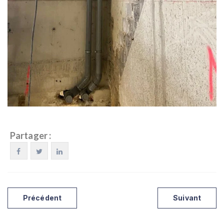
Partager :
Précédent
Suivant