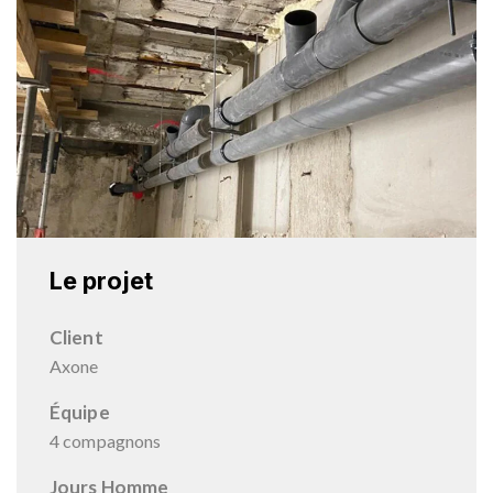
Le projet
Client
Axone
Équipe
4 compagnons
Jours Homme