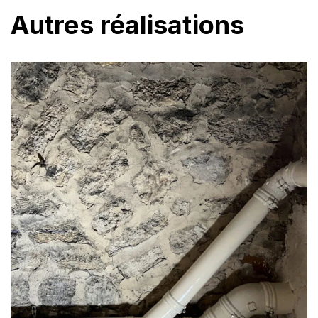
Autres réalisations