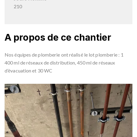
210
A propos de ce chantier
Nos équipes de plomberie ont réalisé le lot plomberie : 1
400 ml de réseaux de distribution, 450 ml de réseaux
d’évacuation et 30 WC