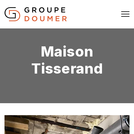
Maison
Tisserand